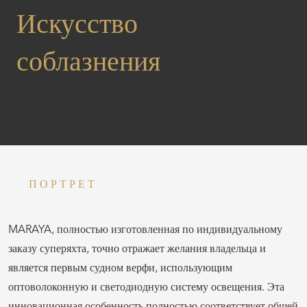
Искусство
соблазнения
ПОРТРЕТ
MARAYA, полностью изготовленная по индивидуальному
заказу суперяхта, точно отражает желания владельца и
является первым судном верфи, использующим
оптоволоконную и светодиодную систему освещения. Эта