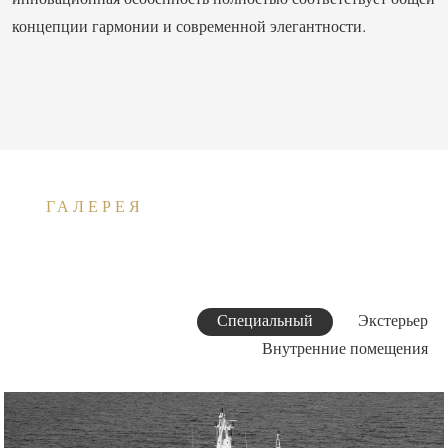
инновационная особенность полностью соответствует общей
концепции гармонии и современной элегантности.
ГАЛЕРЕЯ
Специальный
Экстерьер
Внутренние помещения