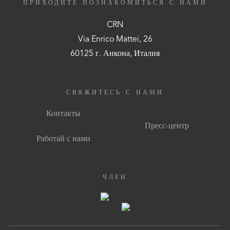
ПРИХОДИТЕ ПОЗНАКОМИТЬСЯ С НАМИ
CRN
Via Enrico Mattei, 26
60125 г. Анкона, Италия
СВЯЖИТЕСЬ С НАМИ
Контакты
Пресс-центр
Работай с нами
ЧЛЕН