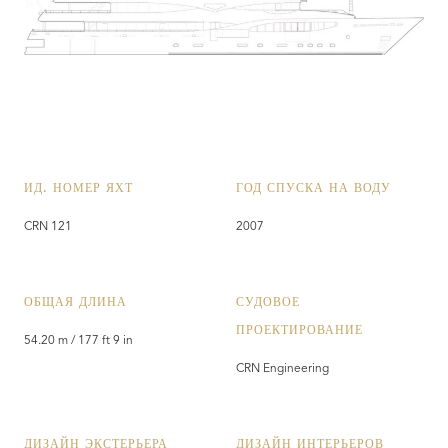
ИД. НОМЕР ЯХТ
ГОД СПУСКА НА ВОДУ
CRN 121
2007
ОБЩАЯ ДЛИНА
СУДОВОЕ
ПРОЕКТИРОВАНИЕ
54.20 m / 177 ft 9 in
CRN Engineering
ДИЗАЙН ЭКСТЕРЬЕРА
ДИЗАЙН ИНТЕРЬЕРОВ