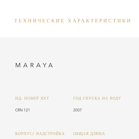
ТЕХНИЧЕСКИЕ ХАРАКТЕРИСТИКИ
MARAYA
ИД. НОМЕР ЯХТ
ГОД СПУСКА НА ВОДУ
CRN 121
2007
КОРПУС/ НАДСТРОЙКА
ОБЩАЯ ДЛИНА