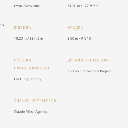
Сталь/Алюминий
54.20 m / 177 ft 9 in
ШИРИНА
ОСАДКА
10.20 m / 33 ft 6 in
3.00 m / 9 ft 10 in
СУДОВОЕ
ДИЗАЙН ЭКСТЕРЬЕРА
ПРОЕКТИРОВАНИЕ
Zuccon International Project
CRN Engineering
ДИЗАЙН ИНТЕРЬЕРОВ
Claude Missir Agency