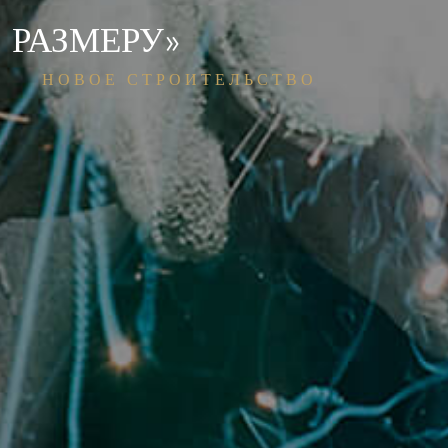
РАЗМЕРУ»
НОВОЕ СТРОИТЕЛЬСТВО