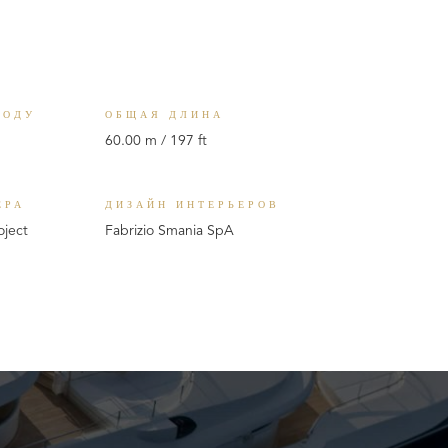
ВОДУ
ОБЩАЯ ДЛИНА
60.00 m / 197 ft
ЕРА
ДИЗАЙН ИНТЕРЬЕРОВ
oject
Fabrizio Smania SpA