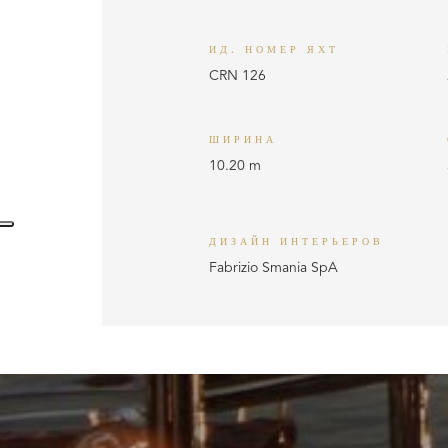
ИД. НОМЕР ЯХТ
CRN 126
ШИРИНА
10.20 m
ДИЗАЙН ИНТЕРЬЕРОВ
Fabrizio Smania SpA