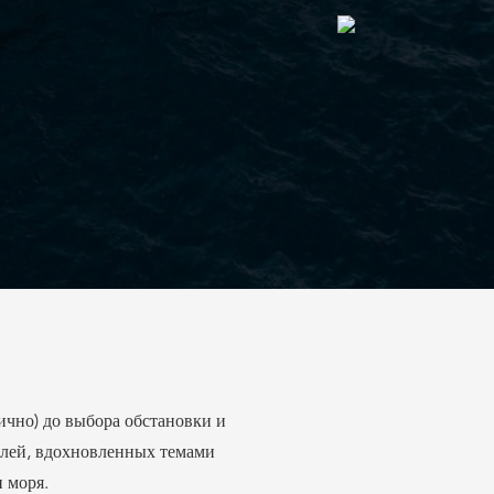
и моря.