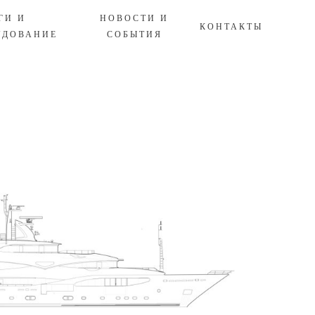
УГИ
И
НОВОСТИ
И
КОНТАКТЫ
УДОВАНИЕ
СОБЫТИЯ
Технические характеристики