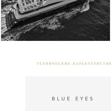
ТЕХНИЧЕСКИЕ ХАРАКТЕРИСТИ
BLUE EYES