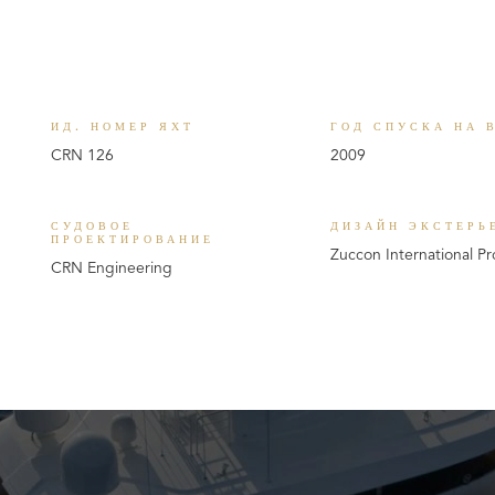
ИД. НОМЕР ЯХТ
ГОД СПУСКА НА 
CRN 126
2009
СУДОВОЕ
ДИЗАЙН ЭКСТЕРЬ
ПРОЕКТИРОВАНИЕ
Zuccon International Pr
CRN Engineering