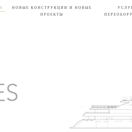
ТА
НОВЫЕ
КОНСТРУКЦИИ
И
НОВЫЕ
УСЛ
ПРОЕКТЫ
ПЕРЕОБОР
Галерея
ES