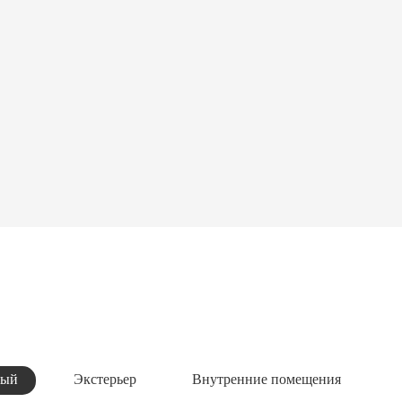
ный
Экстерьер
Внутренние помещения