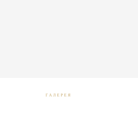
ГАЛЕРЕЯ