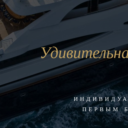
Удивительна
ИНДИВИДУА
ПЕРВЫМ 