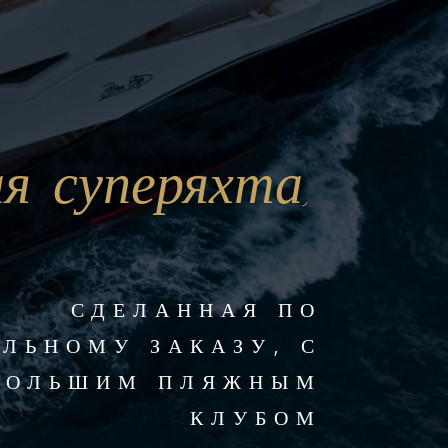
я суперяхта,
СДЕЛАННАЯ ПО
ЛЬНОМУ ЗАКАЗУ, С
БОЛЬШИМ ПЛЯЖНЫМ
КЛУБОМ