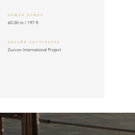
ОБЩАЯ ДЛИНА
60.00 m / 197 ft
ДИЗАЙН ЭКСТЕРЬЕРА
Zuccon International Project