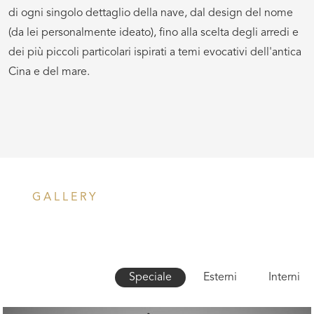
di ogni singolo dettaglio della nave, dal design del nome
(da lei personalmente ideato), fino alla scelta degli arredi e
dei più piccoli particolari ispirati a temi evocativi dell'antica
Cina e del mare.
GALLERY
Speciale
Esterni
Interni