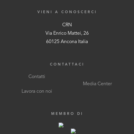
VIENI A CONOSCERCI
CRN
Via Enrico Mattei, 26
60125 Ancona Italia
CONTATTACI
Contatti
Media Center
Lavora con noi
MEMBRO DI