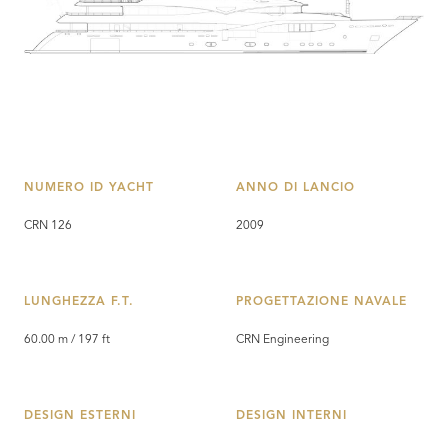
NUMERO ID YACHT
ANNO DI LANCIO
CRN 126
2009
LUNGHEZZA F.T.
PROGETTAZIONE NAVALE
60.00 m / 197 ft
CRN Engineering
DESIGN ESTERNI
DESIGN INTERNI