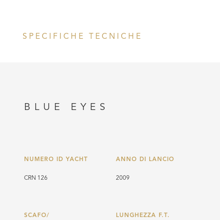
SPECIFICHE TECNICHE
BLUE EYES
NUMERO ID YACHT
ANNO DI LANCIO
CRN 126
2009
SCAFO/
LUNGHEZZA F.T.