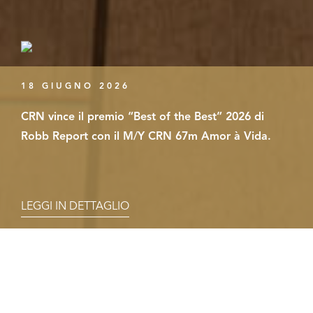
18 GIUGNO 2026
CRN vince il premio “Best of the Best” 2026 di
Robb Report con il M/Y CRN 67m Amor à Vida.
LEGGI IN DETTAGLIO
Le tue preferenze relative alla privacy
Informativa sulla raccolta