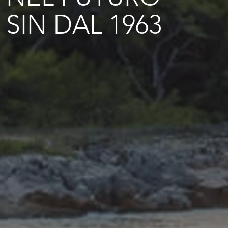
SIN DAL 1963