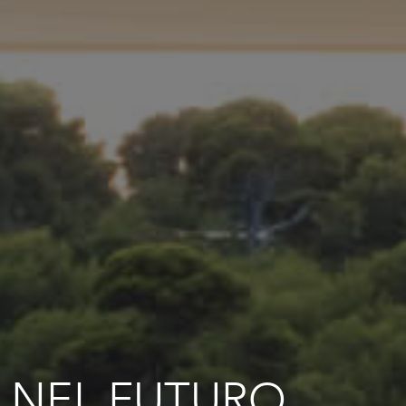
NEL FUTURO