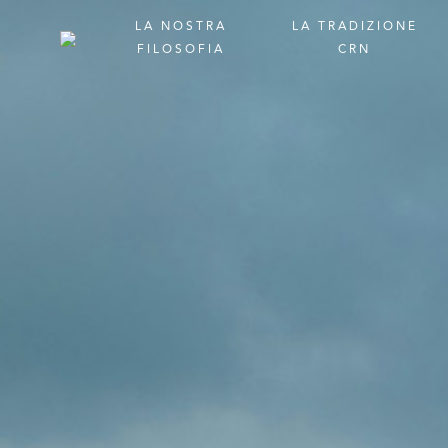
LA
NOSTRA
LA
TRADIZIONE
FILOSOFIA
CRN