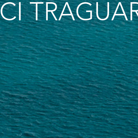
CI TRAGUA