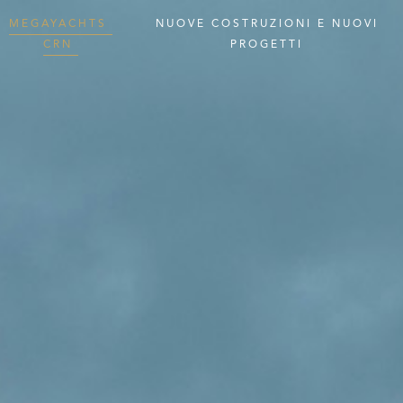
MEGAYACHTS
NUOVE
COSTRUZIONI
E
NUOVI
CRN
PROGETTI