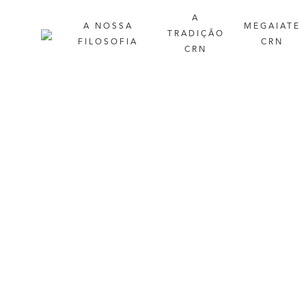
A
A
NOSSA
MEGAIATE
TRADIÇÃO
FILOSOFIA
CRN
CRN