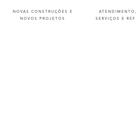
NOVAS
CONSTRUÇÕES
E
ATENDIMENTO
NOVOS
PROJETOS
SERVIÇOS
E
REF