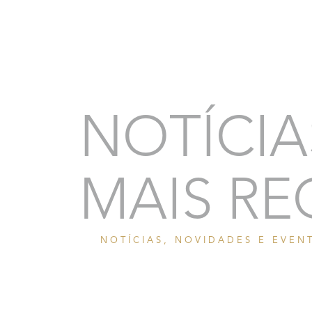
NOTÍCIA
MAIS RE
NOTÍCIAS, NOVIDADES E EVEN