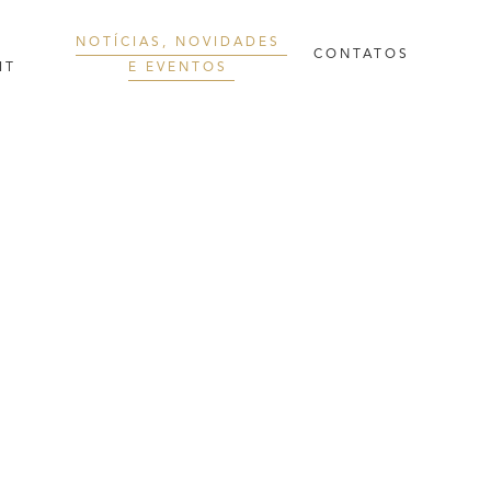
,
NOTÍCIAS,
NOVIDADES
CONTATOS
IT
E
EVENTOS