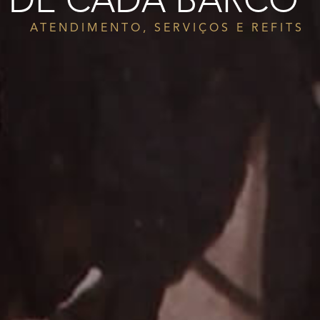
DE CADA BARCO
ATENDIMENTO, SERVIÇOS E REFITS