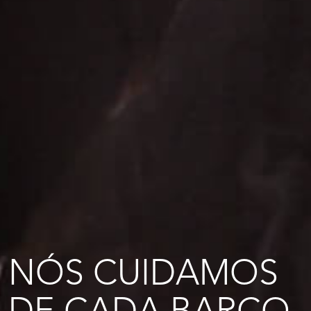
NÓS CUIDAMOS