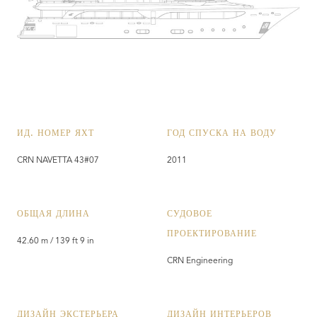
ИД. НОМЕР ЯХТ
ГОД СПУСКА НА ВОДУ
CRN NAVETTA 43#07
2011
ОБЩАЯ ДЛИНА
СУДОВОЕ
ПРОЕКТИРОВАНИЕ
42.60 m / 139 ft 9 in
CRN Engineering
ДИЗАЙН ЭКСТЕРЬЕРА
ДИЗАЙН ИНТЕРЬЕРОВ