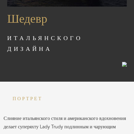
Шедевр
ИТАЛЬЯНСКОГО
ДИЗАЙНА
ПОРТРЕТ
Слияние итальянского стиля и американского вдохновения
делает суперяхту Lady Trudy подлинным и чарующим