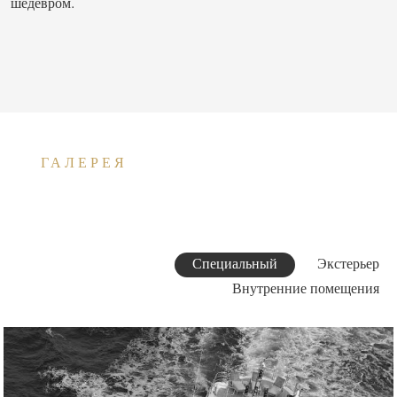
шедевром.
ГАЛЕРЕЯ
Специальный
Экстерьер
Внутренние помещения