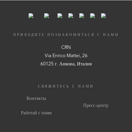
ПРИХОДИТЕ ПОЗНАКОМИТЬСЯ С НАМИ
CRN
Via Enrico Mattei, 26
60125 г. Анкона, Италия
СВЯЖИТЕСЬ С НАМИ
Контакты
Пресс-центр
Работай с нами