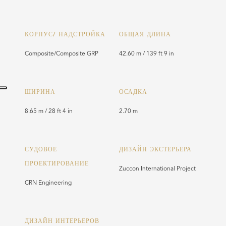
КОРПУС/ НАДСТРОЙКА
ОБЩАЯ ДЛИНА
Composite/Composite GRP
42.60 m / 139 ft 9 in
ШИРИНА
ОСАДКА
8.65 m / 28 ft 4 in
2.70 m
СУДОВОЕ
ДИЗАЙН ЭКСТЕРЬЕРА
ПРОЕКТИРОВАНИЕ
Zuccon International Project
CRN Engineering
ДИЗАЙН ИНТЕРЬЕРОВ