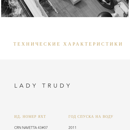
ТЕХНИЧЕСКИЕ ХАРАКТЕРИСТИКИ
LADY TRUDY
ИД. НОМЕР ЯХТ
ГОД СПУСКА НА ВОДУ
CRN NAVETTA 43#07
2011