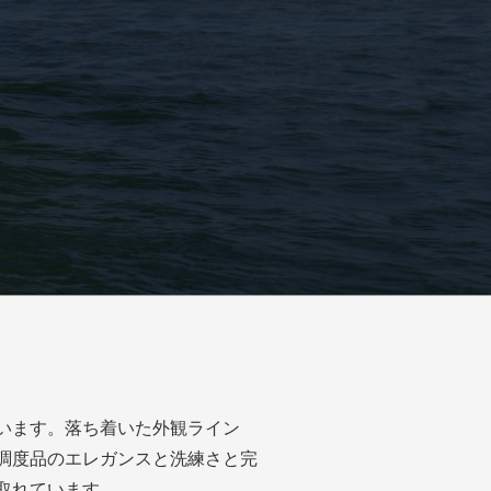
取れています。