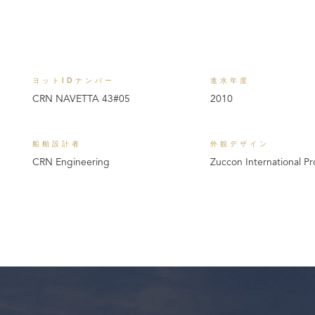
ヨットIDナンバー
進水年度
CRN NAVETTA 43#05
2010
船舶設計者
外観デザイン
CRN Engineering
Zuccon International Pr