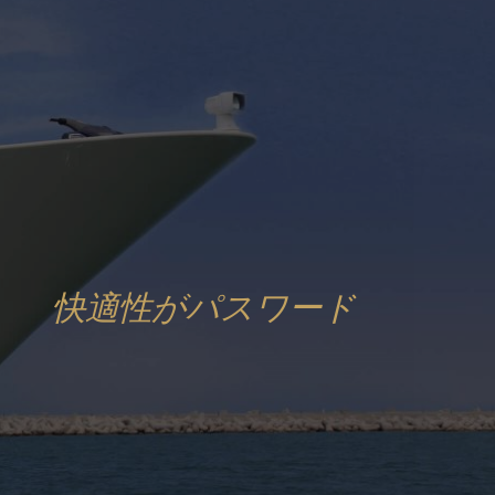
快適性がパスワード