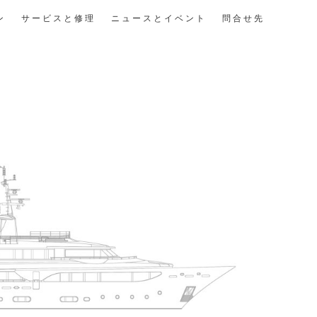
ン
サービスと修理
ニュースとイベント
問合せ先
仕様