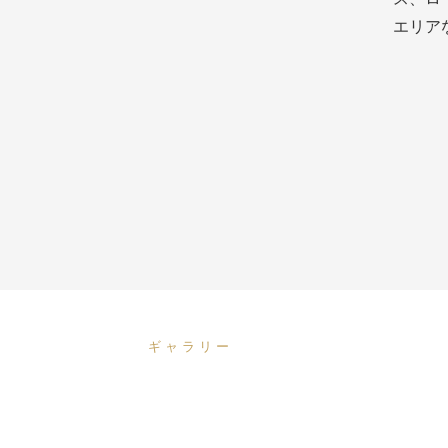
エリア
ギャラリー