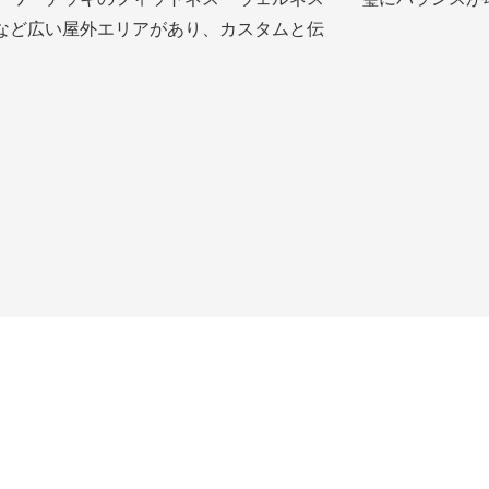
など広い屋外エリアがあり、カスタムと伝