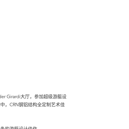
r Girardi大厅，参加超级游艇设
境中，CRN钢铝结构全定制艺术佳