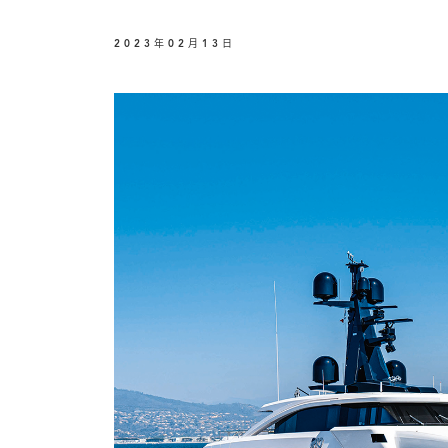
2023年02月13日