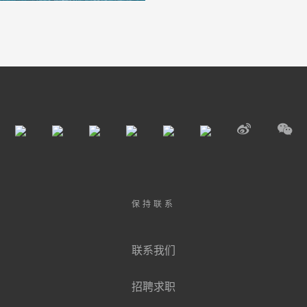
保持联系
联系我们
招聘求职