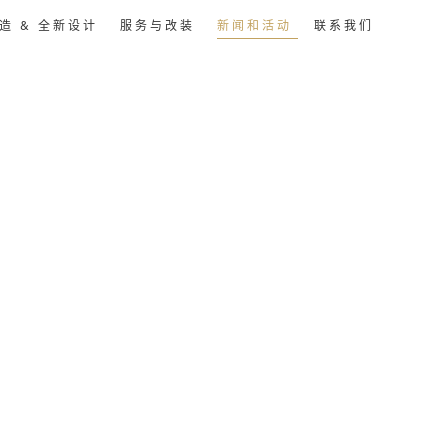
打造
&
全新设计
服务与改装
新闻和活动
联系我们