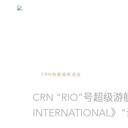
CRN的新闻和活动
CRN “RIO”号超级游
INTERNATIONA