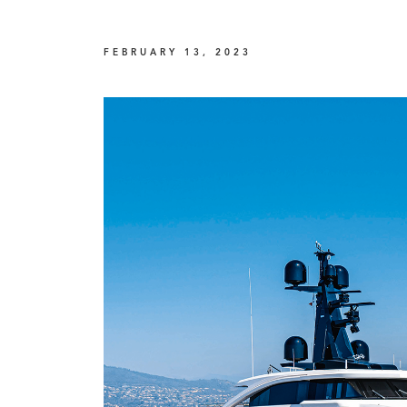
FEBRUARY 13, 2023