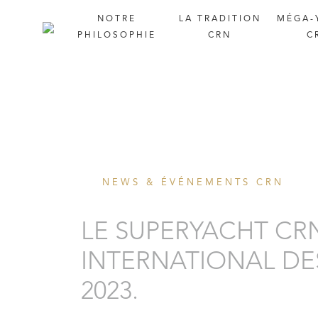
NOTRE
LA
TRADITION
MÉGA-
PHILOSOPHIE
CRN
C
NEWS & ÉVÉNEMENTS CRN
LE SUPERYACHT CR
INTERNATIONAL DE
2023.