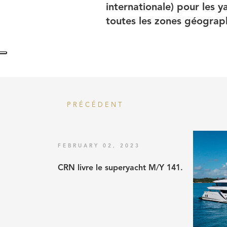
internationale) pour les 
toutes les zones géograph
PRÉCÉDENT
FEBRUARY 02, 2023
CRN livre le superyacht M/Y 141.