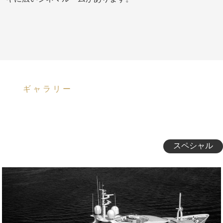
ギャラリー
スペシャル