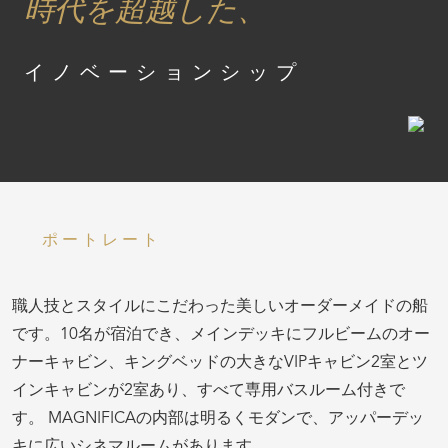
時代を超越した、
イノベーションシップ
ポートレート
職人技とスタイルにこだわった美しいオーダーメイドの船
です。10名が宿泊でき、メインデッキにフルビームのオー
ナーキャビン、キングベッドの大きなVIPキャビン2室とツ
インキャビンが2室あり、すべて専用バスルーム付きで
す。 MAGNIFICAの内部は明るくモダンで、アッパーデッ
キに広いシネマルームがあります。