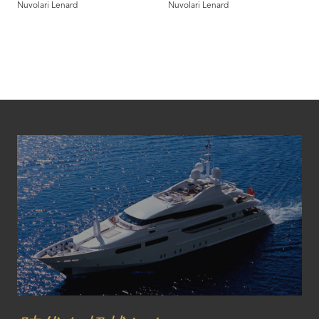
Nuvolari Lenard
Nuvolari Lenard