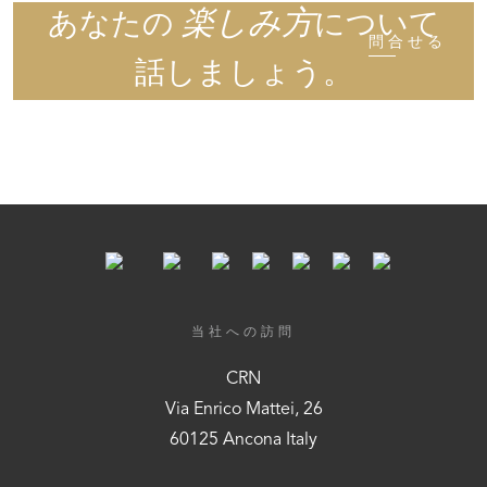
あなたの
について
楽しみ方
問合せる
話しましょう。
当社への訪問
CRN
Via Enrico Mattei, 26
60125 Ancona Italy