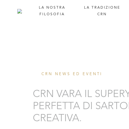
LA
NOSTRA
LA
TRADIZIONE
FILOSOFIA
CRN
CRN NEWS ED EVENTI
CRN VARA IL SUPERY
PERFETTA DI SARTO
CREATIVA.