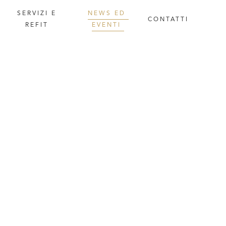
SERVIZI
E
NEWS
ED
CONTATTI
REFIT
EVENTI