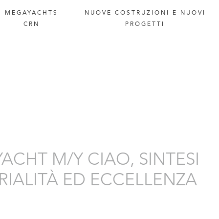
MEGAYACHTS
NUOVE
COSTRUZIONI
E
NUOVI
CRN
PROGETTI
ACHT M/Y CIAO, SINTESI
RIALITÀ ED ECCELLENZA