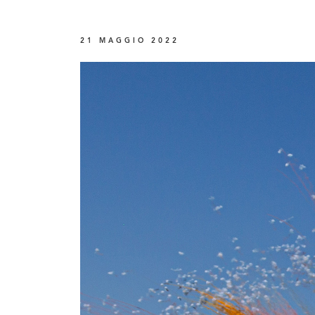
21 MAGGIO 2022