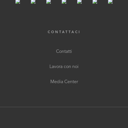
CONTATTACI
Contatti
Lavora con noi
Media Center