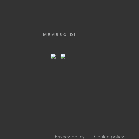
MEMBRO DI
Privacy policy
Cookie policy