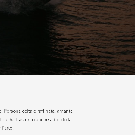
l'arte.