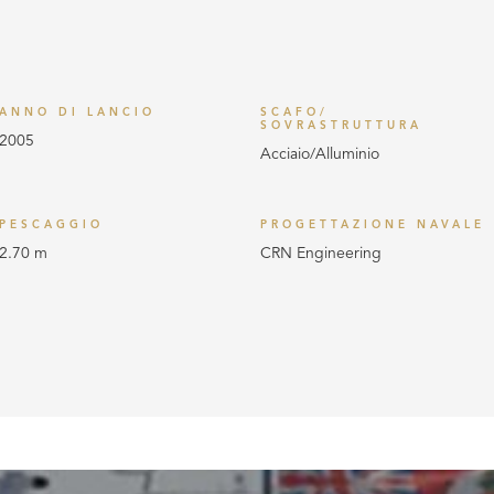
ANNO DI LANCIO
SCAFO/
SOVRASTRUTTURA
2005
Acciaio/Alluminio
PESCAGGIO
PROGETTAZIONE NAVALE
2.70 m
CRN Engineering