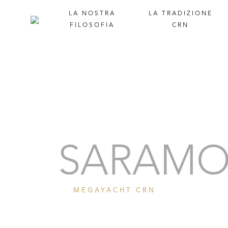
LA
NOSTRA
LA
TRADIZIONE
FILOSOFIA
CRN
Ritratto
SARAMO
MEGAYACHT CRN