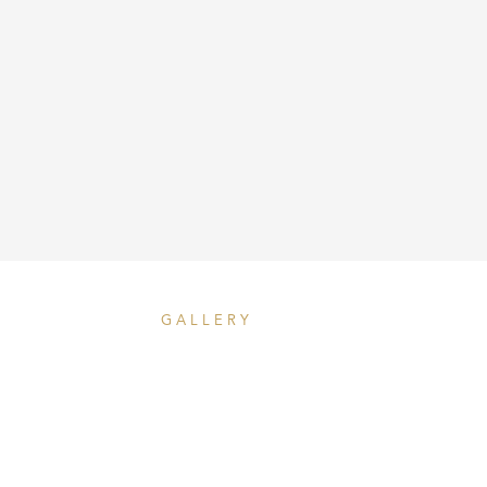
GALLERY