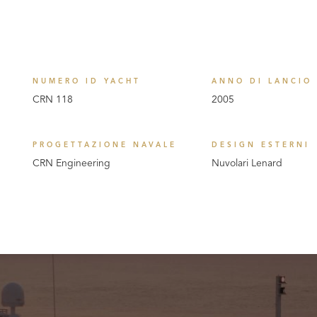
NUMERO ID YACHT
ANNO DI LANCIO
CRN 118
2005
PROGETTAZIONE NAVALE
DESIGN ESTERNI
CRN Engineering
Nuvolari Lenard