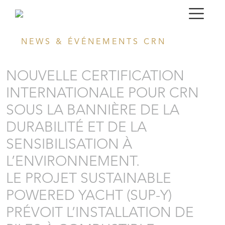
NEWS & ÉVÉNEMENTS CRN
NOUVELLE CERTIFICATION
INTERNATIONALE POUR CRN
SOUS LA BANNIÈRE DE LA
DURABILITÉ ET DE LA
SENSIBILISATION À
L’ENVIRONNEMENT.
LE PROJET SUSTAINABLE
POWERED YACHT (SUP-Y)
PRÉVOIT L’INSTALLATION DE