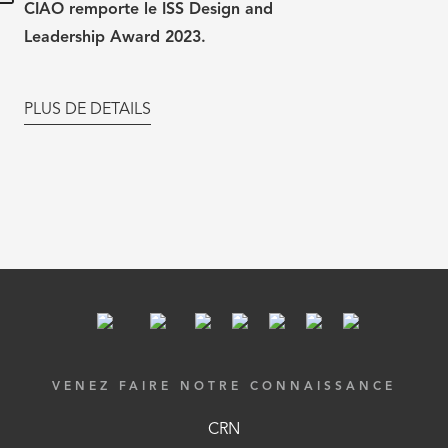
CIAO remporte le ISS Design and
Leadership Award 2023.
PLUS DE DETAILS
VENEZ FAIRE NOTRE CONNAISSANCE
CRN