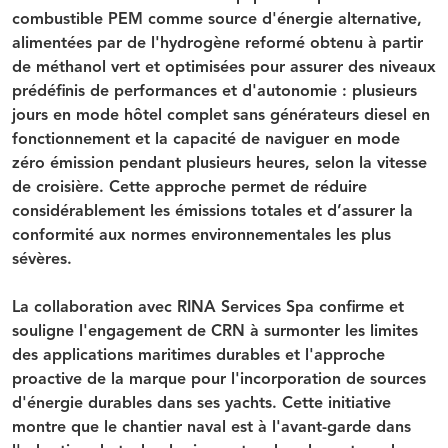
combustible PEM
comme source d'énergie alternative,
alimentées par de l'hydrogène reformé obtenu à partir
de méthanol vert et optimisées pour assurer des niveaux
prédéfinis
de performances et d'autonomie
: plusieurs
jours en mode hôtel complet sans générateurs diesel en
fonctionnement et la capacité de naviguer en mode
zéro émission pendant plusieurs heures, selon la vitesse
de croisière. Cette approche permet de réduire
considérablement les émissions totales et d’assurer la
conformité aux normes environnementales les plus
sévères.
La collaboration avec RINA Services Spa confirme et
souligne l'
engagement de CRN à surmonter les limites
des applications maritimes durables
et l'approche
proactive de la marque pour l'incorporation de sources
d'énergie durables dans ses yachts. Cette initiative
montre que le chantier naval est à l'avant-garde dans