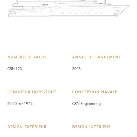
NUMÉRO ID YACHT
ANNÉE DE LANCEMENT
CRN 123
2008
LONGUEUR HORS-TOUT
CONCEPTION NAVALE
60.00 m / 197 ft
CRN Engineering
DESIGN EXTÉRIEUR
DESIGN INTÉRIEUR