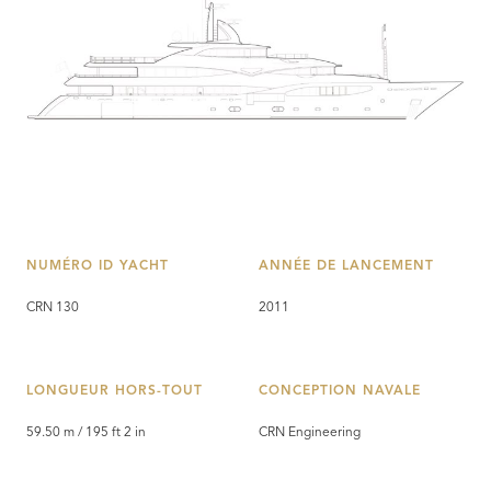
NUMÉRO ID YACHT
ANNÉE DE LANCEMENT
CRN 130
2011
LONGUEUR HORS-TOUT
CONCEPTION NAVALE
59.50 m / 195 ft 2 in
CRN Engineering