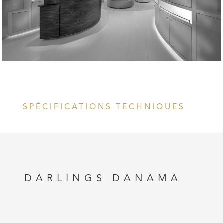
SPÉCIFICATIONS TECHNIQUES
DARLINGS DANAMA