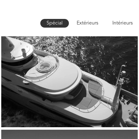
Spécial
Extérieurs
Intérieurs