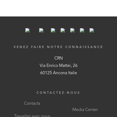
VENEZ FAIRE NOTRE CONNAISSANCE
CRN
Via Enrico Mattei, 26
60125 Ancona Italie
CONTACTEZ-NOUS
Contacts
Media Center
Travailler avec nous