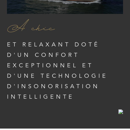
A chic
ET RELAXANT DOTÉ
D'UN CONFORT
EXCEPTIONNEL ET
D'UNE TECHNOLOGIE
D'INSONORISATION
INTELLIGENTE