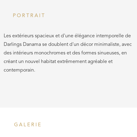
PORTRAIT
Les extérieurs spacieux et d'une élégance intemporelle de
Darlings Danama se doublent d'un décor minimaliste, avec
des intérieurs monochromes et des formes sinueuses, en
créant un nouvel habitat extrêmement agréable et
contemporain.
GALERIE