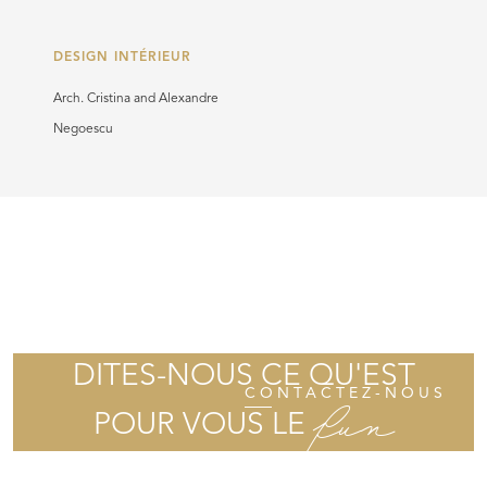
DESIGN INTÉRIEUR
Arch. Cristina and Alexandre
Negoescu
DITES-NOUS CE QU'EST
CONTACTEZ-NOUS
fun
POUR VOUS LE