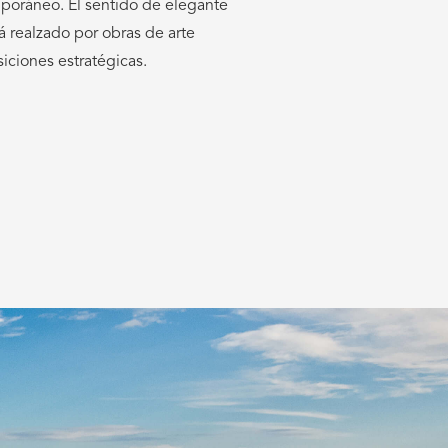
siciones estratégicas.