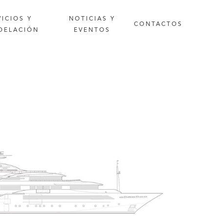
VICIOS
Y
NOTICIAS
Y
CONTACTOS
DELACIÓN
EVENTOS
Especificaciones técnicas