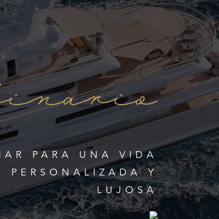
dinario
IAR PARA UNA VIDA
 PERSONALIZADA Y
LUJOSA