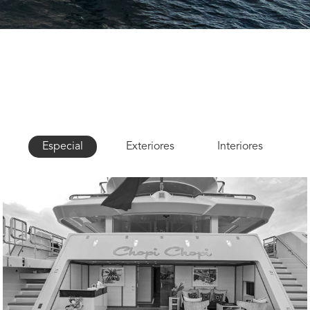
Especial
Exteriores
Interiores