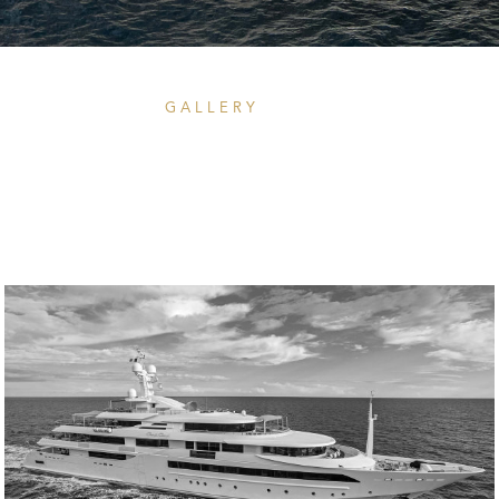
GALLERY