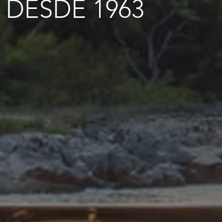
DESDE 1963