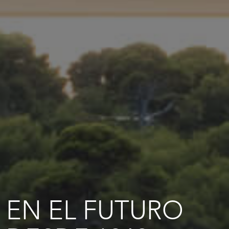
EN EL FUTURO