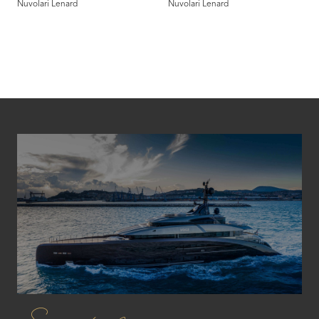
Nuvolari Lenard
Nuvolari Lenard