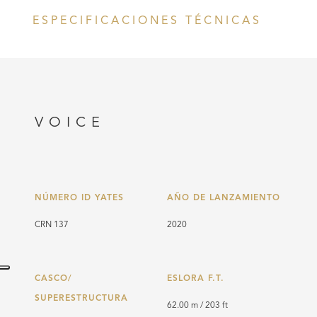
ESPECIFICACIONES TÉCNICAS
VOICE
NÚMERO ID YATES
AÑO DE LANZAMIENTO
CRN 137
2020
CASCO/
ESLORA F.T.
SUPERESTRUCTURA
62.00 m / 203 ft