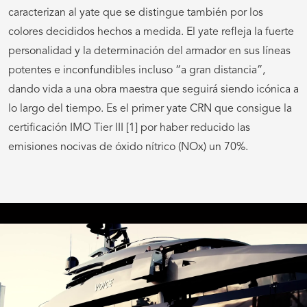
caracterizan al yate que se distingue también por los
colores decididos hechos a medida. El yate refleja la fuerte
personalidad y la determinación del armador en sus líneas
potentes e inconfundibles incluso “a gran distancia”,
dando vida a una obra maestra que seguirá siendo icónica a
lo largo del tiempo. Es el primer yate CRN que consigue la
certificación IMO Tier III [1] por haber reducido las
emisiones nocivas de óxido nítrico (NOx) un 70%.
VÍDEO