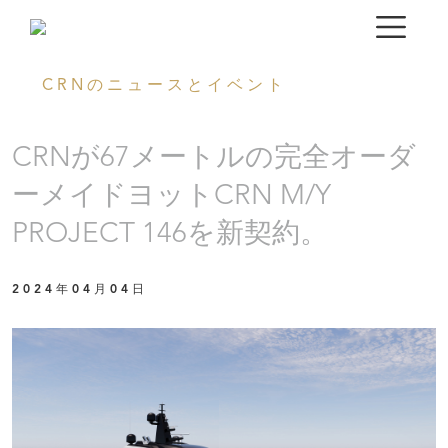
CRNのニュースとイベント
CRNが67メートルの完全オーダ
ーメイドヨットCRN M/Y
PROJECT 146を新契約。
2024年04月04日