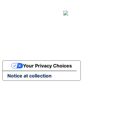
Your Privacy Choices
Notice at collection