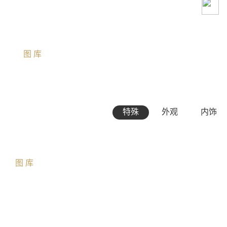
图库
特殊
外观
内饰
图库